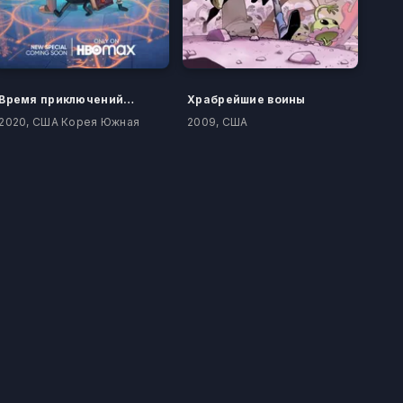
Время приключений: Далёкие земли
Храбрейшие воины
2020, США Корея Южная
2009, США