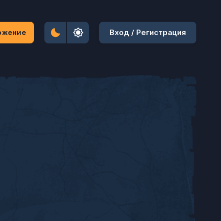
Вход / Регистрация
ожение