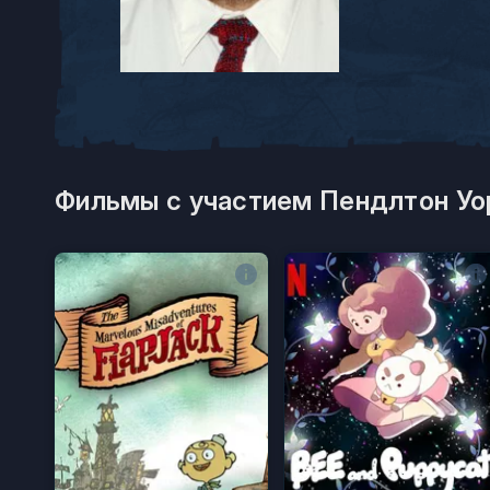
Фильмы с участием Пендлтон Уо