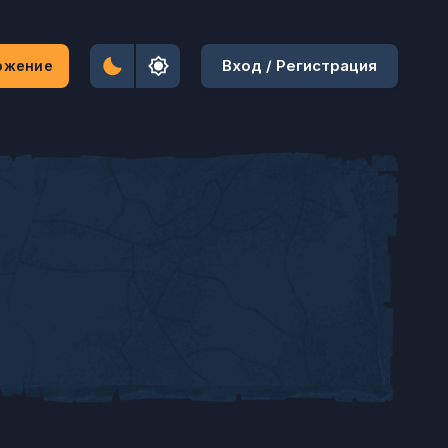
Вход / Регистрация
ожение