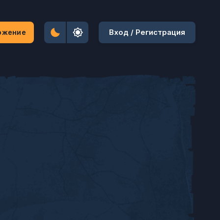
Вход / Регистрация
ожение