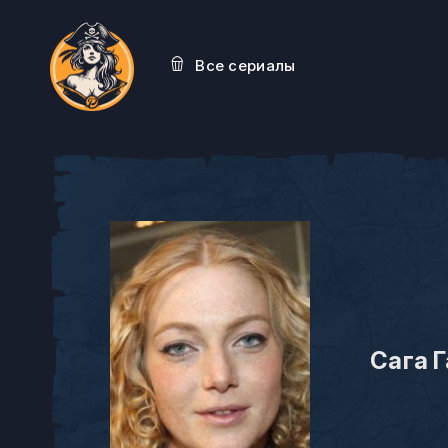
Все сериалы
Сага 