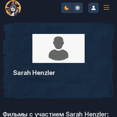
Sarah Henzler
Фильмы с участием Sarah Henzler: