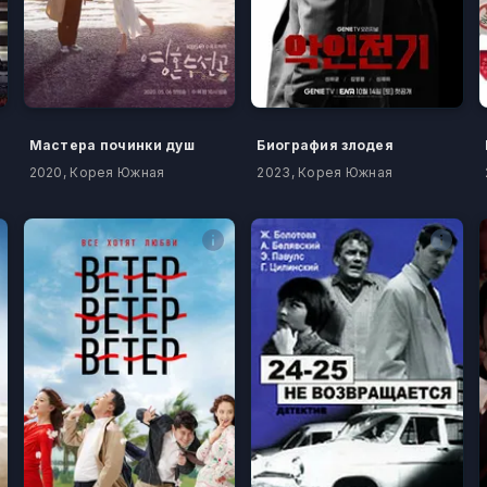
Мастера починки душ
Биография злодея
2020, Корея Южная
2023, Корея Южная