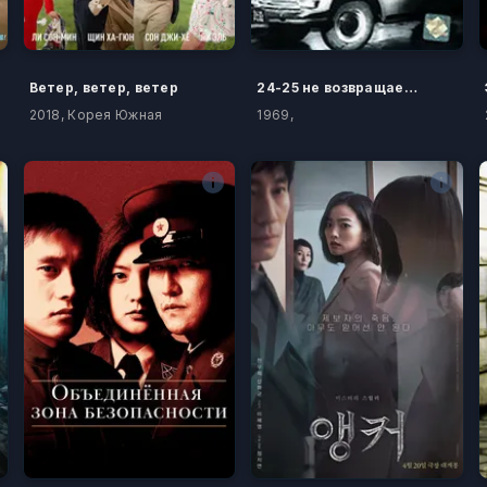
Ветер, ветер, ветер
24-25 не возвращается
2018, Корея Южная
1969,