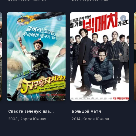
Спасти зелёную планету!
Большой матч
2003, Корея Южная
2014, Корея Южная