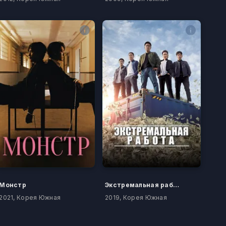
Монстр
Экстремальная работа
2021, Корея Южная
2019, Корея Южная