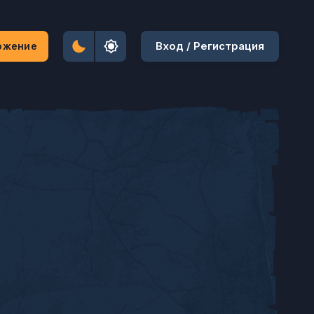
Вход / Регистрация
ожение