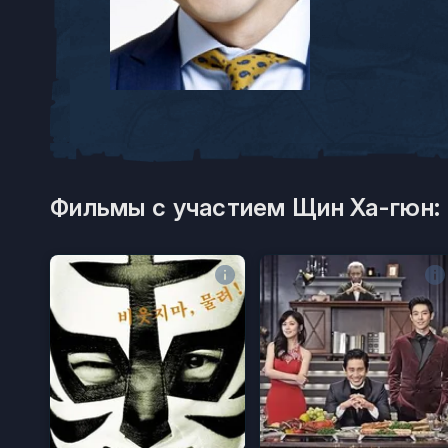
Фильмы с участием Щин Ха-гюн: