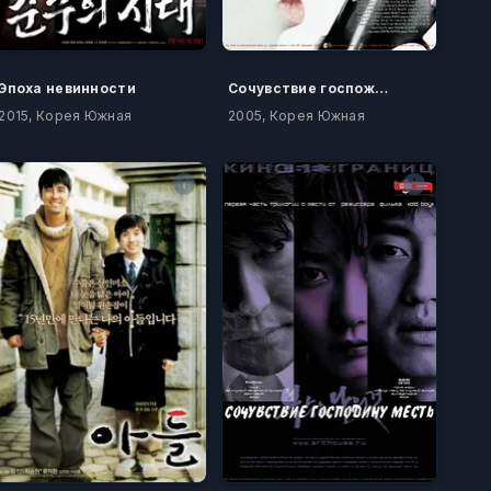
Эпоха невинности
Сочувствие госпоже Месть
2015, Корея Южная
2005, Корея Южная