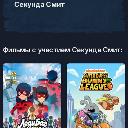
Секунда Смит
Фильмы с участием Секунда Смит: