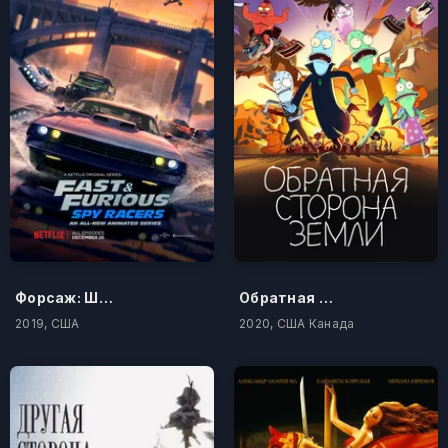
Форсаж: Шпионские гонки
Обратная сторона Земли
2019, США
2020, США Канада