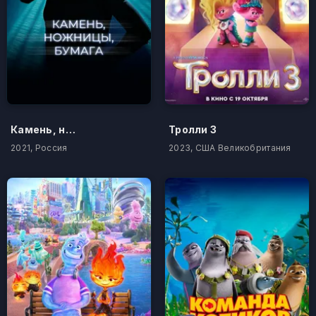
Камень, ножницы, бумага
Тролли 3
2021, Россия
2023, США Великобритания