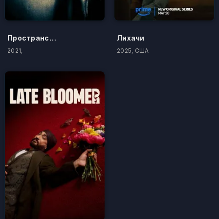
Пространство
Лихачи
2021,
2025, США