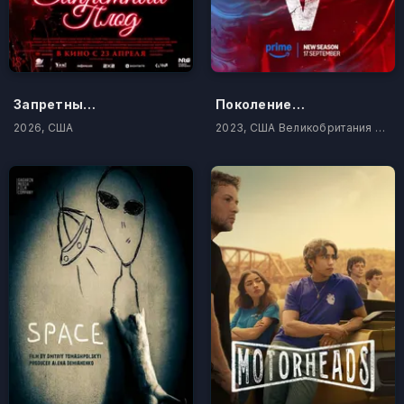
Запретный плод
Поколение «Ви»
2026, США
2023, США Великобритания Канада