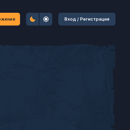
Вход / Регистрация
ожение