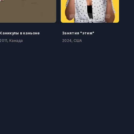
Каникулы в каньоне
Занятия "этим"
2011, Канада
2024, США