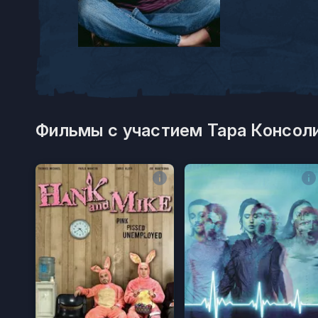
Фильмы с участием Тара Консоли