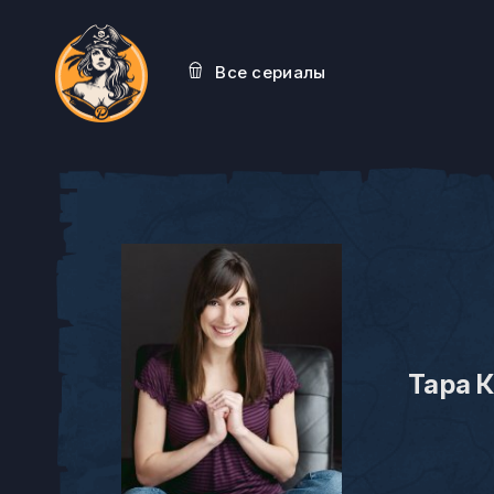
Все сериалы
Тара 