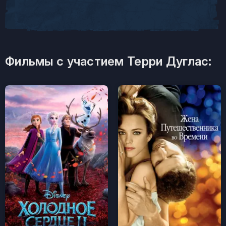
Фильмы с участием Терри Дуглас: