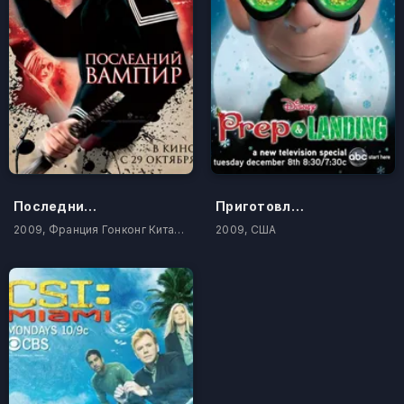
Последний вампир
Приготовление и начало
2009, Франция Гонконг Китай Аргентина
2009, США