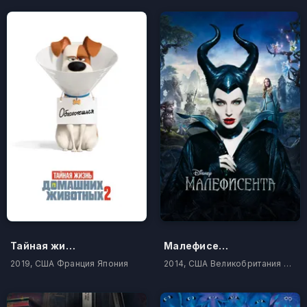
Тайная жизнь домашних животных 2
Малефисента
2019, США Франция Япония
2014, США Великобритания Канада