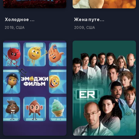
Холодное сердце 2
Жена путешественника во времени
2019, США
2009, США