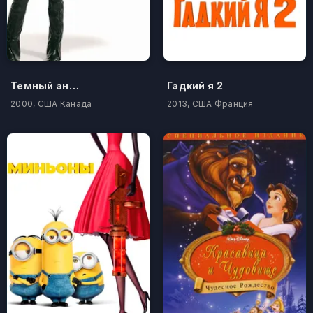
Темный ангел
Гадкий я 2
2000, США Канада
2013, США Франция