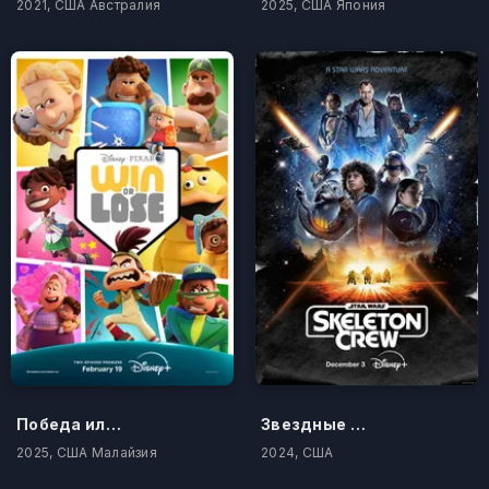
2021, США Австралия
2025, США Япония
Победа или поражение
Звездные войны: Опорная команда
2025, США Малайзия
2024, США