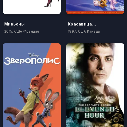
Миньоны
Красавица и чудовище: Чудесное Рождество
2015, США Франция
1997, США Канада