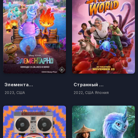
Элементарно
Странный мир
2023, США
2022, США Япония