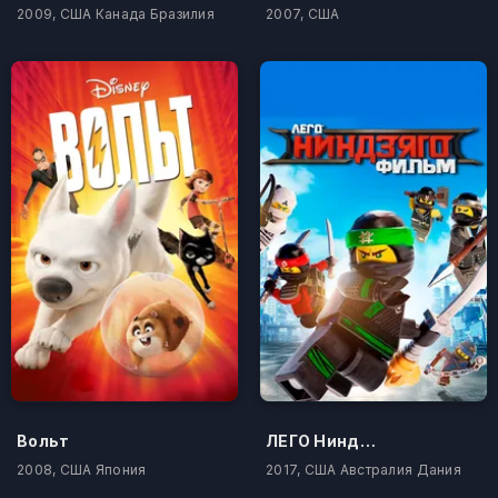
2009, США Канада Бразилия
2007, США
Вольт
ЛЕГО Ниндзяго Фильм
2008, США Япония
2017, США Австралия Дания