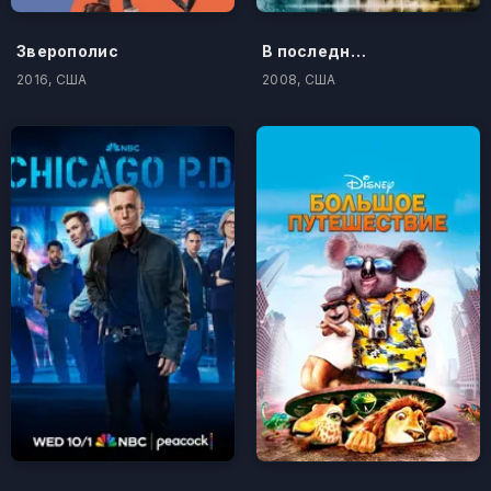
Зверополис
В последний миг
2016, США
2008, США