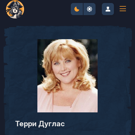
Терри Дуглас