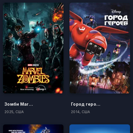
Зомби Marvel
Город героев
2025, США
2014, США