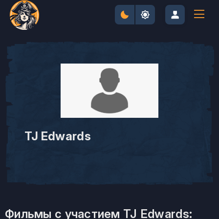
TJ Edwards
Фильмы с участием TJ Edwards: