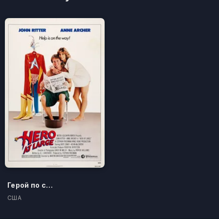
Герой по случайности
США