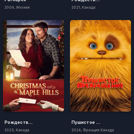
2004, Япония
2021, Канада
Рождество в Мэйпл-Хиллс
Пушистое превращение
2023, Канада
2024, Франция Канада