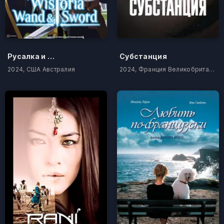
Русалка и дочь короля
Субстанция
2024, США Австралия
2024, Франция Великобритания