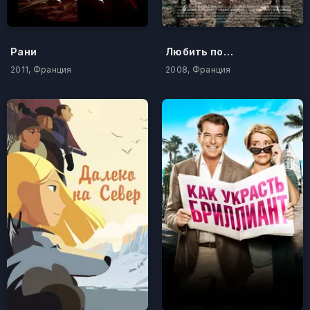
Рани
Любить по-французски
2011, Франция
2008, Франция