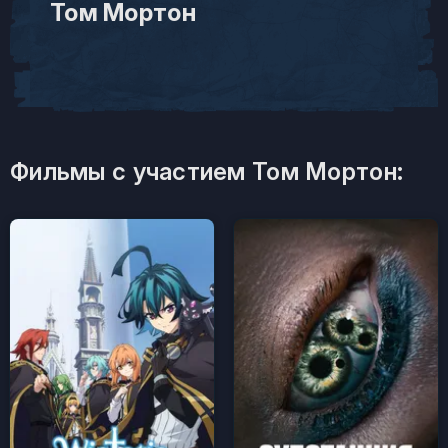
Том Мортон
Фильмы с участием Том Мортон: