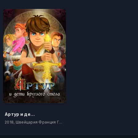
Артур и дети круглого стола
2018, Швейцария Франция Германия Италия Канада