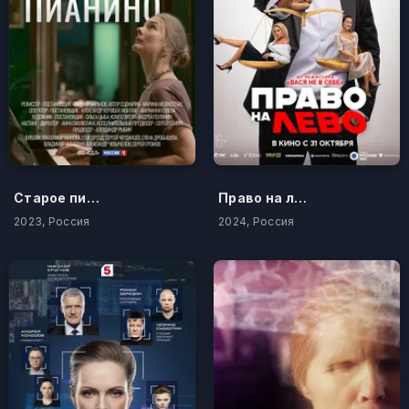
Старое пианино
Право на лево
2023, Россия
2024, Россия