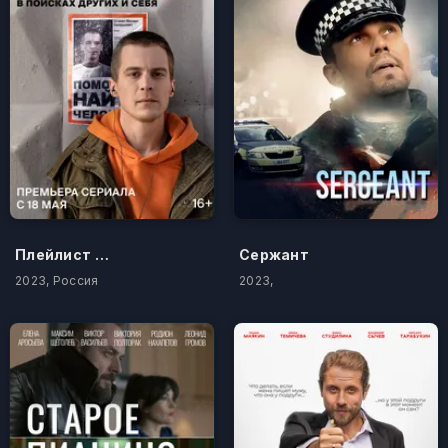
Плейлист волонтёра
Сержант
2023, Россия
2023,