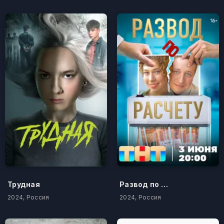
Трудная
Развод по расчету
2024, Россия
2024, Россия