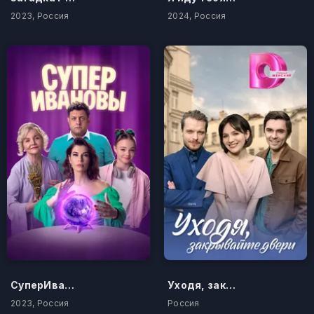
2023, Россия
2024, Россия
СуперИвановы
Уходя, закрывайте двери
2023, Россия
Россия