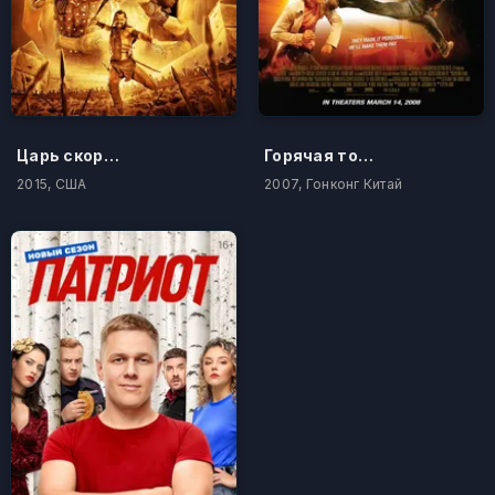
Царь скорпионов 4: Утерянный трон
Горячая точка
2015, США
2007, Гонконг Китай