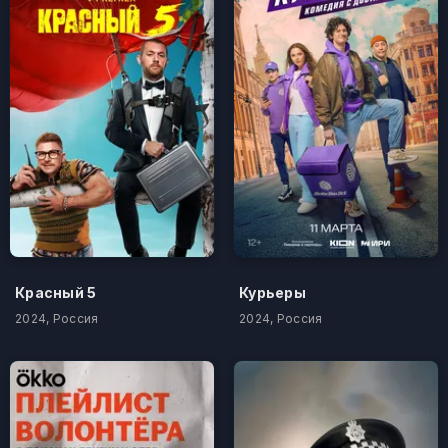
Красный 5
Курьеры
2024, Россия
2024, Россия