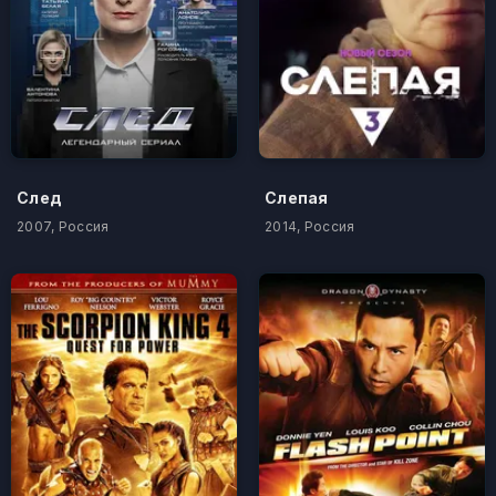
След
Слепая
2007, Россия
2014, Россия