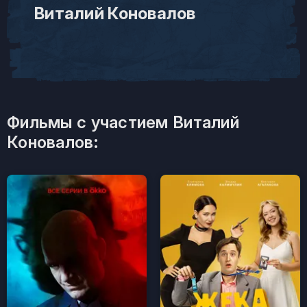
Виталий Коновалов
Фильмы с участием Виталий
Коновалов: