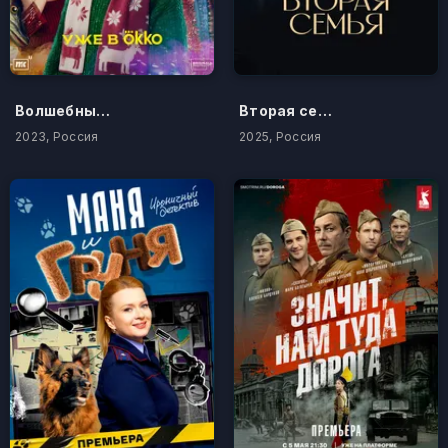
Волшебный участок
Вторая семья
2023, Россия
2025, Россия