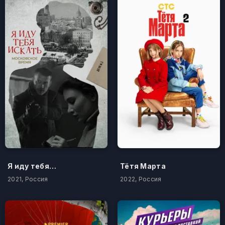
Я иду тебя искать. Московское время
Тётя Марта
2021, Россия
2022, Россия