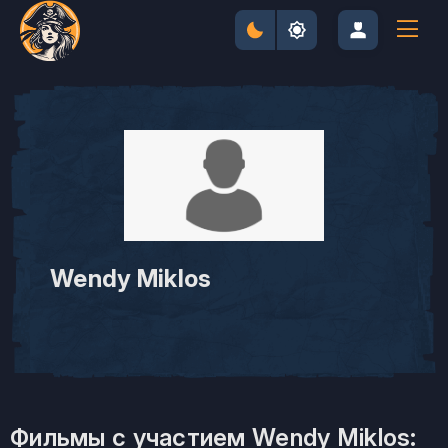
Wendy Miklos
Фильмы с участием Wendy Miklos: