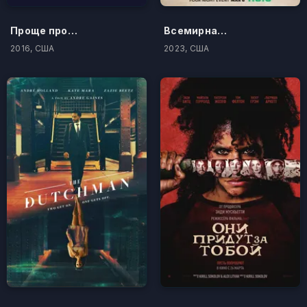
Проще простого
Всемирная история, часть 2
2016, США
2023, США