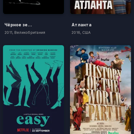
Чёрное зеркало
Атланта
2011, Великобритания
2016, США