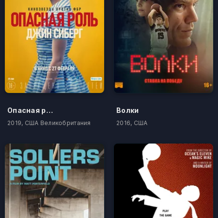
Опасная роль Джин Сиберг
Волки
2019, США Великобритания
2016, США