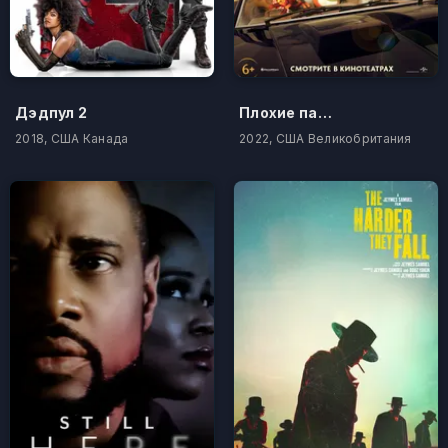
Дэдпул 2
Плохие парни
2018, США Канада
2022, США Великобритания