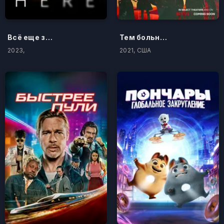
Всё еще здесь
Тем больнее падать
2023,
2021, США