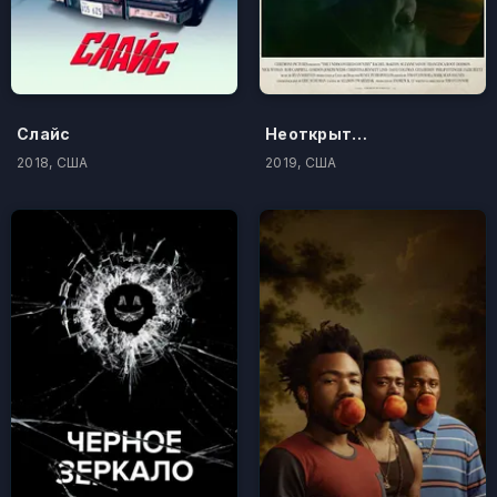
Слайс
Неоткрытая страна
2018, США
2019, США