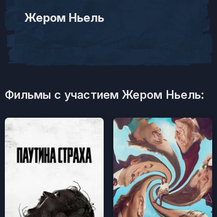
Жером Ньель
Фильмы с участием Жером Ньель: