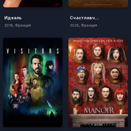
Идеаль
Счастливчик Люк
2016, Франция
2026, Франция