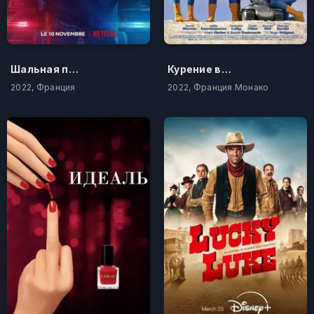
Шальная пуля 2
Курение вызывает кашель
2022, Франция
2022, Франция Монако