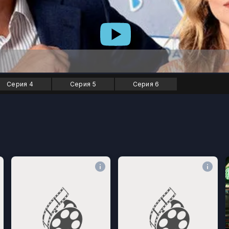
Серия 4
Серия 5
Серия 6