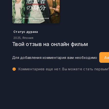
Статус дурака
2025, Япония
Твой отзыв на онлайн фильм
Ав
Для добавления комментария вам необходимо
Комментариев еще нет. Вы можете стать первым!