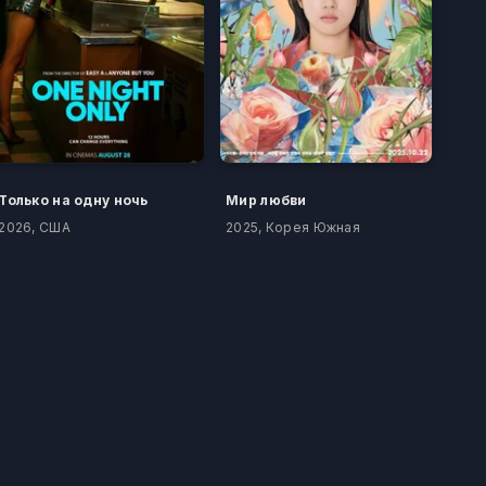
Только на одну ночь
Мир любви
2026, США
2025, Корея Южная