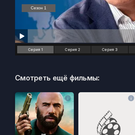
Серия 1
Серия 2
Серия 3
Смотреть ещё фильмы: