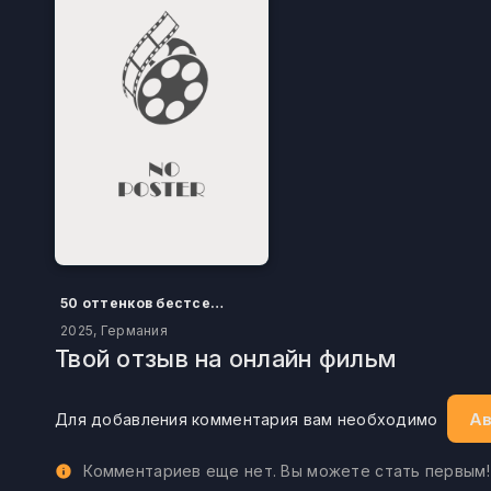
50 оттенков бестселлера
2025, Германия
Твой отзыв на онлайн фильм
Ав
Для добавления комментария вам необходимо
Комментариев еще нет. Вы можете стать первым!